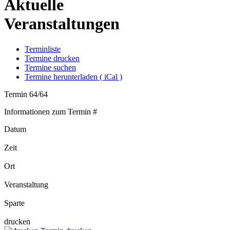
Aktuelle
Veranstaltungen
Terminliste
Termine drucken
Termine suchen
Termine herunterladen ( iCal )
Termin 64/64
Informationen zum Termin #
Datum
Zeit
Ort
Veranstaltung
Sparte
drucken