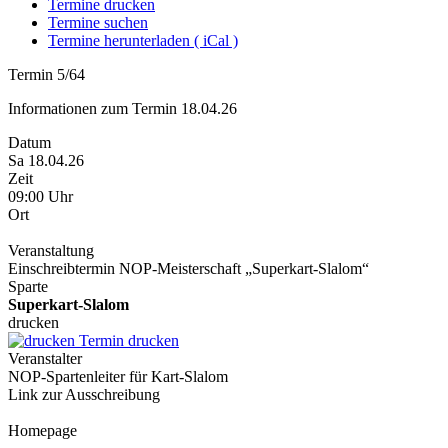
Termine drucken
Termine suchen
Termine herunterladen ( iCal )
Termin 5/64
Informationen zum Termin 18.04.26
Datum
Sa 18.04.26
Zeit
09:00 Uhr
Ort
Veranstaltung
Einschreibtermin NOP-Meisterschaft „Superkart-Slalom“
Sparte
Superkart-Slalom
drucken
Termin drucken
Veranstalter
NOP-Spartenleiter für Kart-Slalom
Link zur Ausschreibung
Homepage