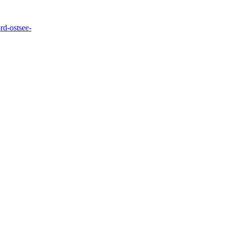
d-ostsee-