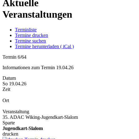
Aktuelle
Veranstaltungen
Terminliste
Termine drucken
Termine suchen
Termine herunterladen ( iCal )
Termin 6/64
Informationen zum Termin 19.04.26
Datum
So 19.04.26
Zeit
Ort
Veranstaltung
35. ADAC Wiking-Jugendkart-Slalom
Sparte
Jugendkart-Slalom
drucken